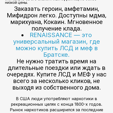
низкой цены.
Заказать героин, амфетамин,
Мифидрон легко. Доступны мдма,
марихуана, Кокаин. Мгновенное
получение клада.
RENAISSANCE — это
универсальный магазин, где
можно купить ЛСД и меф в
Братске.
Не нужно тратить время на
длительные поездки или ждать в
очередях. Купите ЛСД и МЕФ у нас
всего за несколько кликов, не
выходя из собственного дома.
В США люди употребляют наркотики в
рекреационных целях с конца 1800-х годов.
Рынок наркотиков расширился за последние