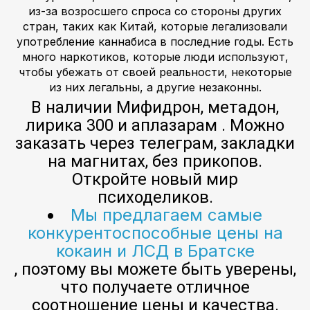
из-за возросшего спроса со стороны других
стран, таких как Китай, которые легализовали
употребление каннабиса в последние годы. Есть
много наркотиков, которые люди используют,
чтобы убежать от своей реальности, некоторые
из них легальны, а другие незаконны.
В наличии Мифидрон, метадон,
лирика 300 и аплазарам . Можно
заказать через телеграм, закладки
на магнитах, без прикопов.
Откройте новый мир
психоделиков.
Мы предлагаем самые
конкурентоспособные цены на
кокаин и ЛСД в Братске
, поэтому вы можете быть уверены,
что получаете отличное
соотношение цены и качества.