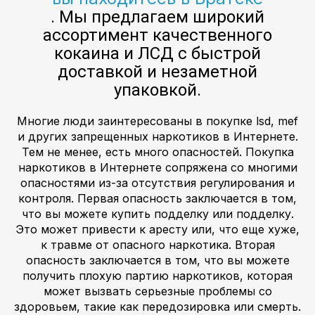
. Мы предлагаем широкий
ассортимент качественного
кокаина и ЛСД с быстрой
доставкой и незаметной
упаковкой.
Многие люди заинтересованы в покупке lsd, mef
и других запрещенных наркотиков в Интернете.
Тем не менее, есть много опасностей. Покупка
наркотиков в Интернете сопряжена со многими
опасностями из-за отсутствия регулирования и
контроля. Первая опасность заключается в том,
что вы можете купить подделку или подделку.
Это может привести к аресту или, что еще хуже,
к травме от опасного наркотика. Вторая
опасность заключается в том, что вы можете
получить плохую партию наркотиков, которая
может вызвать серьезные проблемы со
здоровьем, такие как передозировка или смерть.