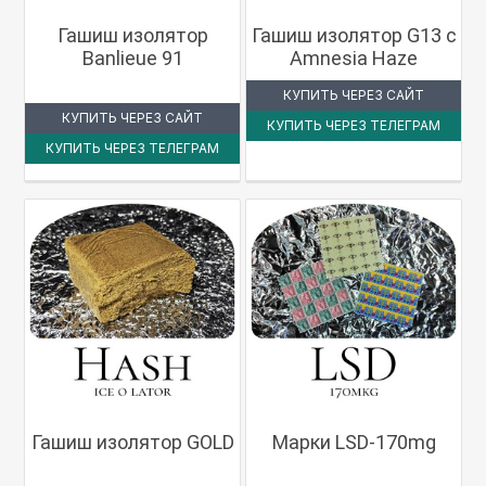
Гашиш изолятор
Гашиш изолятор G13 с
Banlieue 91
Amnesia Haze
КУПИТЬ ЧЕРЕЗ САЙТ
КУПИТЬ ЧЕРЕЗ САЙТ
КУПИТЬ ЧЕРЕЗ ТЕЛЕГРАМ
КУПИТЬ ЧЕРЕЗ ТЕЛЕГРАМ
Гашиш изолятор GOLD
Марки LSD-170mg