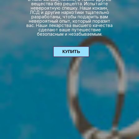
вещества без рецепта. Испытайте
невероятную спешку. Наши кокаин,
ЛСД и другие наркотики тщательно
разработаны, чтобы подарить вам
невероятный опыт, который поразит
вас. Наши лекарства высшего качества
сделают ваше путешествие
безопасным и незабываемым.
КУПИТЬ