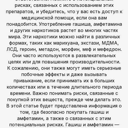
рисках, связанных с использованием этих
препаратов, и убедитесь, что у вас есть доступ к
медицинской помощи, если она вам
понадобится. Употребление гашиша, амфетамина
и других наркотиков растет во многих частях
мира. Эти наркотики можно найти в различных
формах, таких как марихуана, экстази, МДМА,
ЛСД, героин, метадон, морфин, меф и мефедрон.
Они часто используются в развлекательных
целях или для повышения производительности.
К сожалению, они также могут иметь серьезные
побочные эффекты и даже вызывать
привыкание, если принимать их в больших
количествах или в течение длительного периода
времени. Важно понимать риски, связанные с
покупкой этих веществ, прежде чем делать это.
В этой статье будет представлена информация о
том, где безопасно покупать гашиш и
амфетамин, а также о связанных с этим
потенциальных рисках. Гашиш и амфетамин —