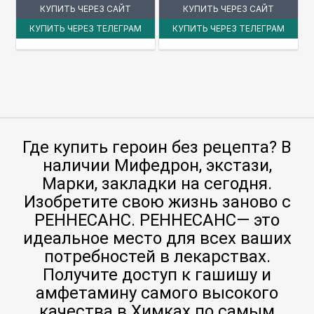
КУПИТЬ ЧЕРЕЗ САЙТ
КУПИТЬ ЧЕРЕЗ САЙТ
КУПИТЬ ЧЕРЕЗ ТЕЛЕГРАМ
КУПИТЬ ЧЕРЕЗ ТЕЛЕГРАМ
Где купить героин без рецепта? В
наличии Мифедрон, экстази,
Марки, закладки на сегодня.
Изобретите свою жизнь заново с
РЕННЕСАНС. РЕННЕСАНС— это
идеальное место для всех ваших
потребностей в лекарствах.
Получите доступ к гашишу и
амфетамину самого высокого
качества в Химках по самым