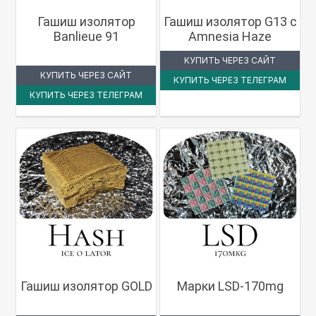
Гашиш изолятор
Гашиш изолятор G13 с
Banlieue 91
Amnesia Haze
КУПИТЬ ЧЕРЕЗ САЙТ
КУПИТЬ ЧЕРЕЗ САЙТ
КУПИТЬ ЧЕРЕЗ ТЕЛЕГРАМ
КУПИТЬ ЧЕРЕЗ ТЕЛЕГРАМ
Гашиш изолятор GOLD
Марки LSD-170mg