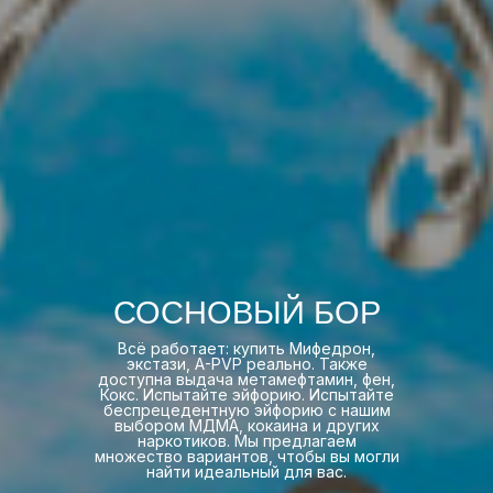
СОСНОВЫЙ БОР
Всё работает: купить Мифедрон,
экстази, A-PVP реально. Также
доступна выдача метамефтамин, фен,
Кокс. Испытайте эйфорию. Испытайте
беспрецедентную эйфорию с нашим
выбором МДМА, кокаина и других
наркотиков. Мы предлагаем
множество вариантов, чтобы вы могли
найти идеальный для вас.