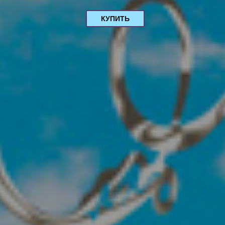
КУПИТЬ