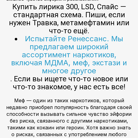
Купить лирика 300, LSD, Спайс —
стандартная схема. Пиши, если
нужен Травка, метамефтамин или
что-то ещё.
Испытайте Ренессанс. Мы
предлагаем широкий
ассортимент наркотиков,
включая МДМА, меф, экстази и
многое другое
. Если вы ищете что-то новое или
что-то знакомое, у нас есть все!
Меф — один из таких наркотиков, который
недавно приобрел популярность благодаря своей
способности вызывать сильное чувство эйфории
без риска, связанного с другими наркотиками,
такими как кокаин или героин. Хотя важно знать
о рисках, связанных с употреблением любого