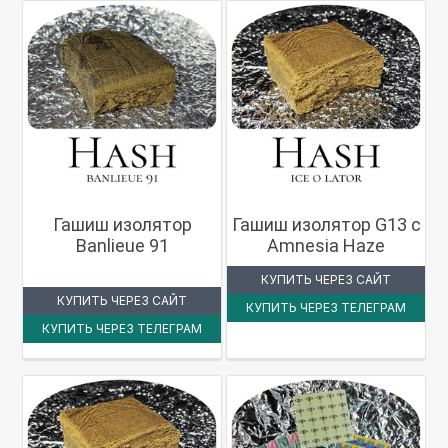
Гашиш изолятор
Гашиш изолятор G13 с
Banlieue 91
Amnesia Haze
КУПИТЬ ЧЕРЕЗ САЙТ
КУПИТЬ ЧЕРЕЗ САЙТ
КУПИТЬ ЧЕРЕЗ ТЕЛЕГРАМ
КУПИТЬ ЧЕРЕЗ ТЕЛЕГРАМ