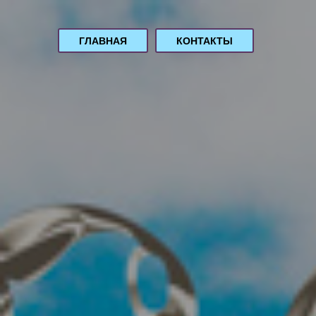
ГЛАВНАЯ
КОНТАКТЫ