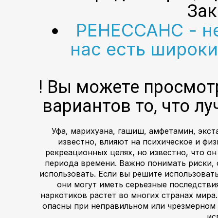
Зак
РЕНЕССАНС - не
нас есть широки
! Вы можете просмот
вариантов то, что л
Уфа, марихуана, гашиш, амфетамин, экст
известно, влияют на психическое и фи
рекреационных целях, но известно, что он
периода времени. Важно понимать риски, 
использовать. Если вы решите использовать
они могут иметь серьезные последстви
наркотиков растет во многих странах мира
опасны при неправильном или чрезмерном 
ис