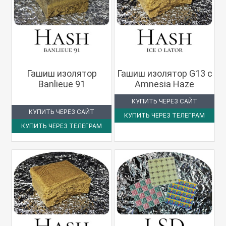
Гашиш изолятор
Гашиш изолятор G13 с
Banlieue 91
Amnesia Haze
КУПИТЬ ЧЕРЕЗ САЙТ
КУПИТЬ ЧЕРЕЗ САЙТ
КУПИТЬ ЧЕРЕЗ ТЕЛЕГРАМ
КУПИТЬ ЧЕРЕЗ ТЕЛЕГРАМ