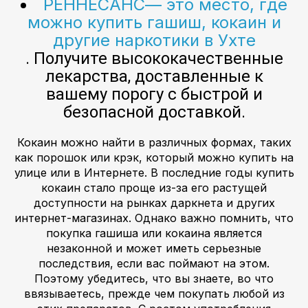
РЕННЕСАНС— это место, где
можно купить гашиш, кокаин и
другие наркотики в Ухте
. Получите высококачественные
лекарства, доставленные к
вашему порогу с быстрой и
безопасной доставкой.
Кокаин можно найти в различных формах, таких
как порошок или крэк, который можно купить на
улице или в Интернете. В последние годы купить
кокаин стало проще из-за его растущей
доступности на рынках даркнета и других
интернет-магазинах. Однако важно помнить, что
покупка гашиша или кокаина является
незаконной и может иметь серьезные
последствия, если вас поймают на этом.
Поэтому убедитесь, что вы знаете, во что
ввязываетесь, прежде чем покупать любой из