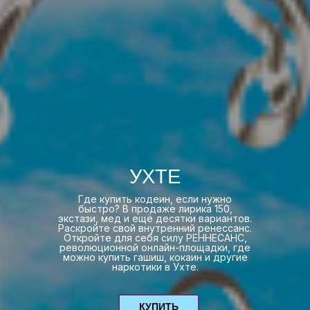
УХТЕ
Где купить кодеин, если нужно
быстро? В продаже лирика 150,
экстази, мед и ещё десятки вариантов.
Раскройте свой внутренний ренессанс.
Откройте для себя силу РЕННЕСАНС,
революционной онлайн-площадки, где
можно купить гашиш, кокаин и другие
наркотики в Ухте.
КУПИТЬ