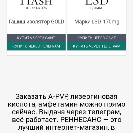
Гашиш изолятор GOLD
Марки LSD-170mg
КУПИТЬ ЧЕРЕЗ САЙТ
КУПИТЬ ЧЕРЕЗ САЙТ
КУПИТЬ ЧЕРЕЗ ТЕЛЕГРАМ
КУПИТЬ ЧЕРЕЗ ТЕЛЕГРАМ
Заказать A-PVP, лизергиновая
кислота, амфетамин можно прямо
сейчас. Выдача через телеграм,
всё работает. РЕННЕСАНС — это
лучший интернет-магазин, в