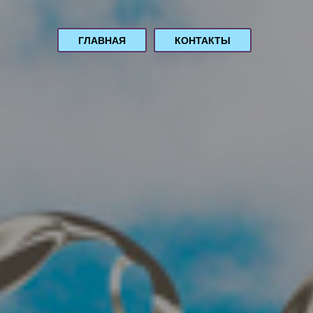
ГЛАВНАЯ
КОНТАКТЫ