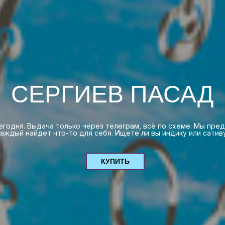
СЕРГИЕВ ПАСАД
егодня. Выдача только через телеграм, всё по схеме. Мы пре
аждый найдет что-то для себя. Ищете ли вы индику или сативу,
КУПИТЬ