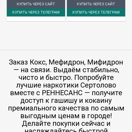
КУПИТЬ ЧЕРЕЗ САЙТ
КУПИТЬ ЧЕРЕЗ САЙТ
КУПИТЬ ЧЕРЕЗ ТЕЛЕГРАМ
КУПИТЬ ЧЕРЕЗ ТЕЛЕГРАМ
Заказ Кокс, Мефидрон, Мифидрон
— на связи. Выдаём стабильно,
чисто и быстро. Попробуйте
лучшие наркотики Сертолово
вместе с РЕННЕСАНС — получите
доступ к гашишу и кокаину
премиального качества по самым
выгодным ценам в городе!
Делайте покупки сейчас и
наслаждайтесь быстрой