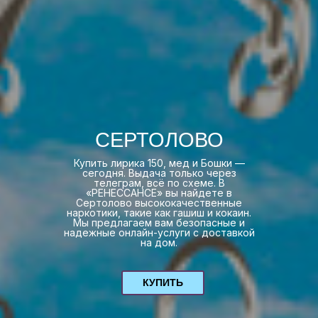
СЕРТОЛОВО
Купить лирика 150, мед и Бошки —
сегодня. Выдача только через
телеграм, всё по схеме. В
«РЕНЕССАНСЕ» вы найдете в
Сертолово высококачественные
наркотики, такие как гашиш и кокаин.
Мы предлагаем вам безопасные и
надежные онлайн-услуги с доставкой
на дом.
КУПИТЬ