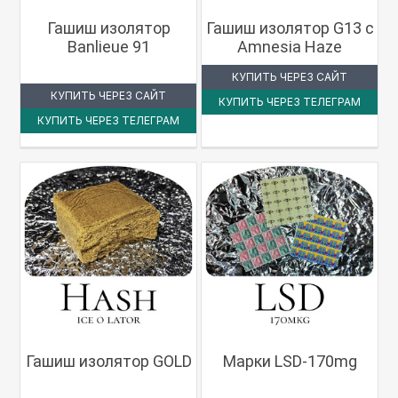
Гашиш изолятор
Гашиш изолятор G13 с
Banlieue 91
Amnesia Haze
КУПИТЬ ЧЕРЕЗ САЙТ
КУПИТЬ ЧЕРЕЗ САЙТ
КУПИТЬ ЧЕРЕЗ ТЕЛЕГРАМ
КУПИТЬ ЧЕРЕЗ ТЕЛЕГРАМ
Гашиш изолятор GOLD
Марки LSD-170mg